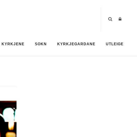
KYRKJENE
SOKN
KYRKJEGARDANE
UTLEIGE