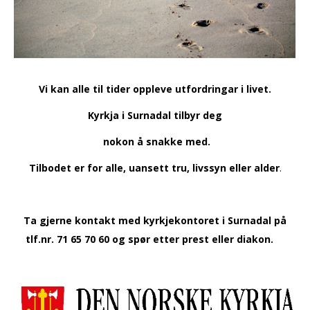
Vi kan alle til tider oppleve utfordringar i livet.
Kyrkja i Surnadal tilbyr deg
nokon å snakke med.
Tilbodet er for alle, uansett tru, livssyn eller alder
.
Ta gjerne kontakt med kyrkjekontoret i Surnadal på
tlf.nr. 71 65 70 60 og spør etter prest eller diakon.