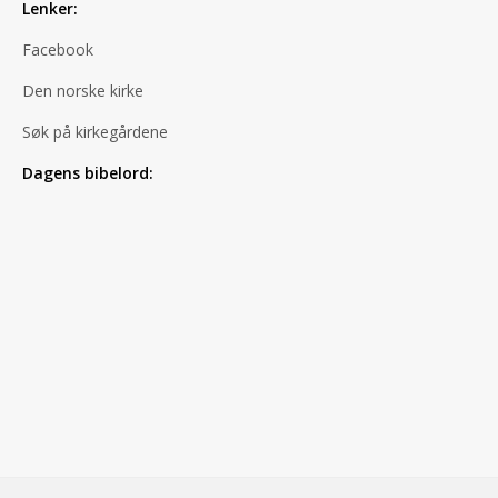
Lenker:
Facebook
Den norske kirke
Søk på kirkegårdene
Dagens bibelord: