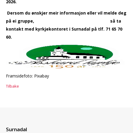
2026.
Dersom du ønskjer meir informasjon eller vil melde deg
på ei gruppe, så ta
kontakt med kyrkjekontoret i Surnadal på tlf. 71 65 70
60.
Framsidefoto: Pixabay
Tilbake
Surnadal