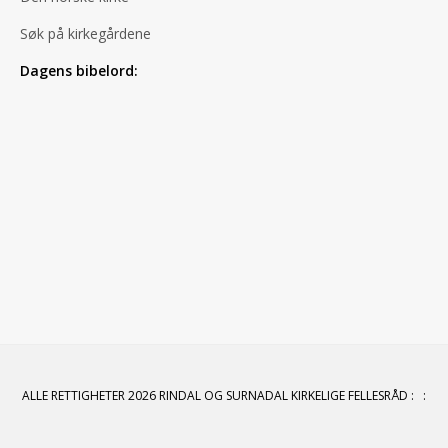
Søk på kirkegårdene
Dagens bibelord:
ALLE RETTIGHETER 2026 RINDAL OG SURNADAL KIRKELIGE FELLESRÅD
:
: