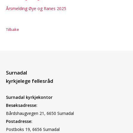
Årsmelding Øye og Ranes 2025
Tilbake
Surnadal
kyrkjelege fellesråd
Surnadal kyrkjekontor
Besøksadresse:
Bårdshaugvegen 21, 6650 Surnadal
Postadresse:
Postboks 19, 6656 Surnadal