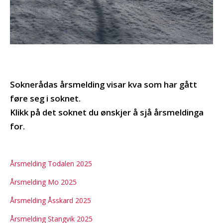
Soknerådas årsmelding visar kva som har gått
føre seg i soknet.
Klikk på det soknet du ønskjer å sjå årsmeldinga
for.
Årsmelding Todalen 2025
Årsmelding Mo 2025
Årsmelding Åsskard 2025
Årsmelding Stangvik 2025