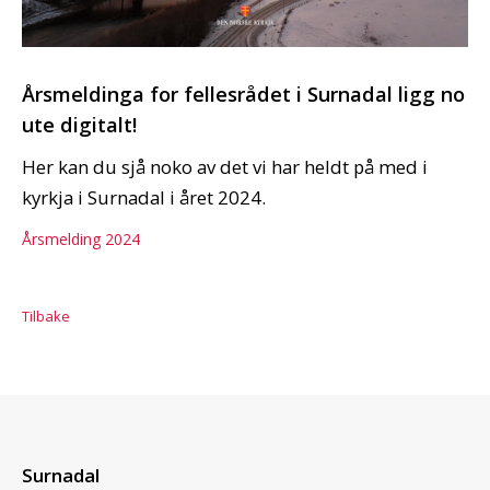
Årsmeldinga for fellesrådet i Surnadal ligg no
ute digitalt!
Her kan du sjå noko av det vi har heldt på med i
kyrkja i Surnadal i året 2024.
Årsmelding 2024
Tilbake
Surnadal