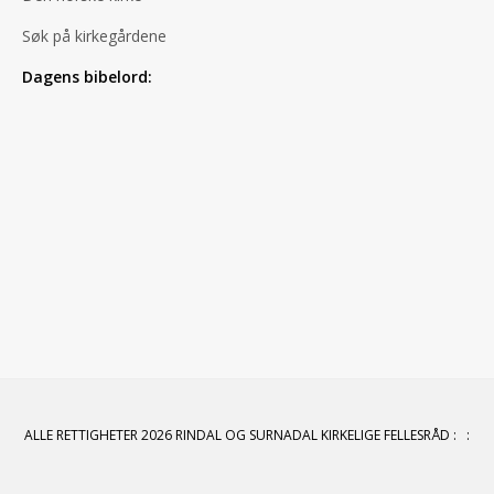
Søk på kirkegårdene
Dagens bibelord:
ALLE RETTIGHETER 2026 RINDAL OG SURNADAL KIRKELIGE FELLESRÅD
:
: